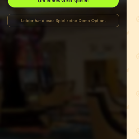
Um echtes Geld spielen
Leider hat dieses Spiel keine Demo Option.