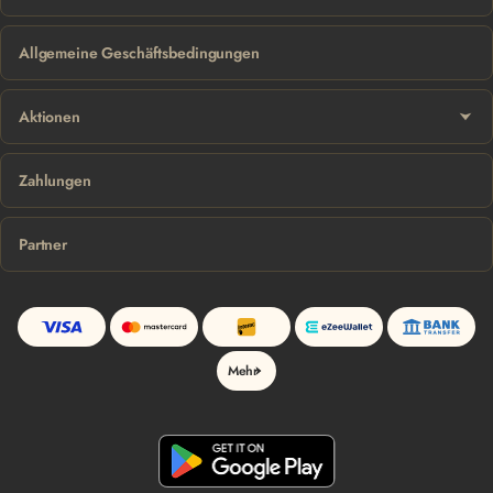
Sobald du die Kategorie Jackpot Slots betrittst, siehst du Hunderte von
Spielen, die nur darauf warten, dass du sie spielst, damit sie dich himmlisch
belohnen können!
Allgemeine Geschäftsbedingungen
Da wir immer bestrebt sind, dein Erlebnis zu verbessern, haben wir unsere
Jackpots nach Typen unterteilt, damit du spielen kannst, was du willst, ohne
Zeit damit zu verbringen, durch alle Jackpot Slots zu navigieren, die im Vinyl
Aktionen
Casino verfügbar sind.
Es gibt heiße Jackpots, neue Jackpots und tägliche Jackpots auf der Liste, also
lass uns dir zeigen, was du hier finden wirst.
Zahlungen
Heiße Jackpots
Obwohl jeder Online-Jackpot dir einen hohen Gewinn bescheren und dein
Partner
Konto aufstocken kann, gibt es einige Spiele, die Eindruck gemacht haben
und bei unseren Spielern beliebt geworden sind.
Neue Jackpots
Sobald ein Softwareanbieter einen neuen Online-Jackpot einführt, machen wir
es uns zur Aufgabe, diesen auch in unser Portfolio aufzunehmen. Wenn du
im Vinyl Casino spielst, bist du deshalb immer der Erste, der an den Walzen
Mehr
der neuesten Spiele auf dem Markt dreht.
Tägliche Jackpots
Wie der Name schon sagt, bieten die Spiele in der Kategorie Tägliche
Jackpots tägliche Gewinne.