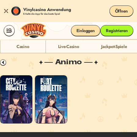
Vinylcasino Anwendung
Öffnen
Erhalte die App für das beste Spiel
Einloggen
Registrieren
Casino
Live-Casino
Jackpot-Spiele
Animo
NEU
NEU
City Roulette
Port Roulette