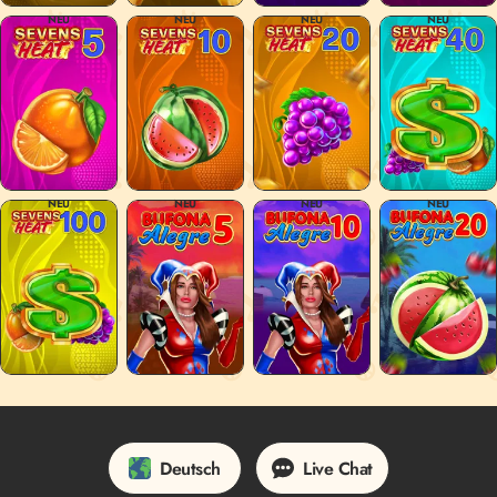
NEU
NEU
NEU
NEU
Sevens Heat 5
Sevens Heat 10
Sevens Heat 20
Sevens Heat 40
NEU
NEU
NEU
NEU
Sevens Heat 100
Bufona Alegre 5
Bufona Alegre 10
Bufona Alegre 20
Deutsch
Live Chat