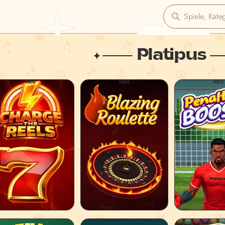
Spiele, Kate
Platipus
NEU
NEU
NEU
ge the Reels
Blazing Roulette
Penalty Boost