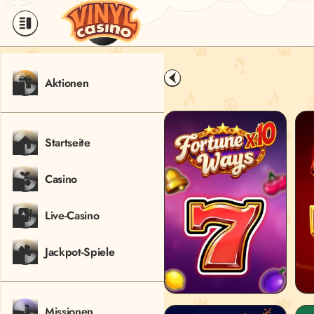
Aktionen
Fortune Ways X10
Char
Startseite
Casino
Live-Casino
Jackpot-Spiele
Missionen