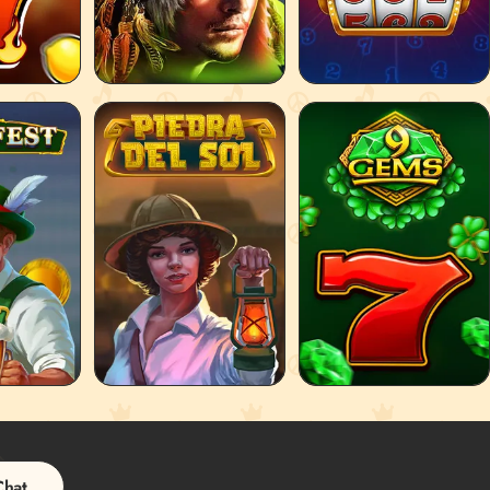
Piedra del Sol
9 Gems
Chat