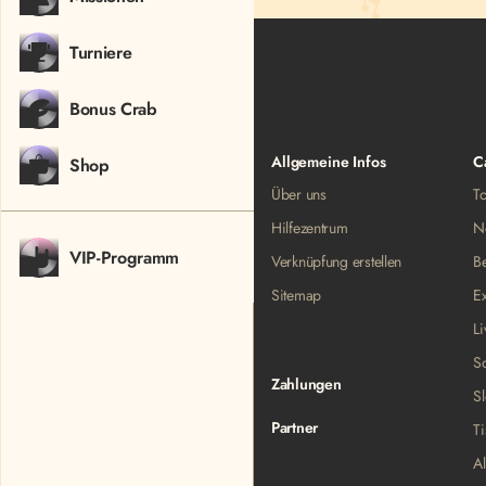
Turniere
Bonus Crab
Allgemeine Infos
C
Shop
Über uns
T
Hilfezentrum
N
VIP-Programm
Verknüpfung erstellen
Be
Sitemap
Ex
Li
So
Zahlungen
Sl
Partner
Ti
Al