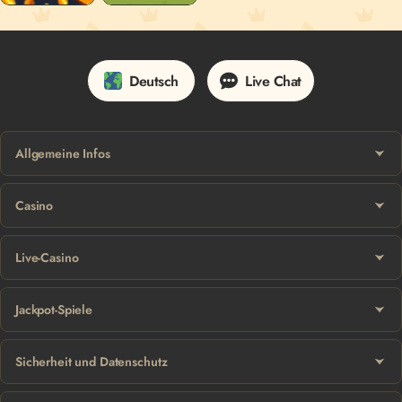
Deutsch
Live Chat
Allgemeine Infos
Casino
Live-Casino
Jackpot-Spiele
Sicherheit und Datenschutz