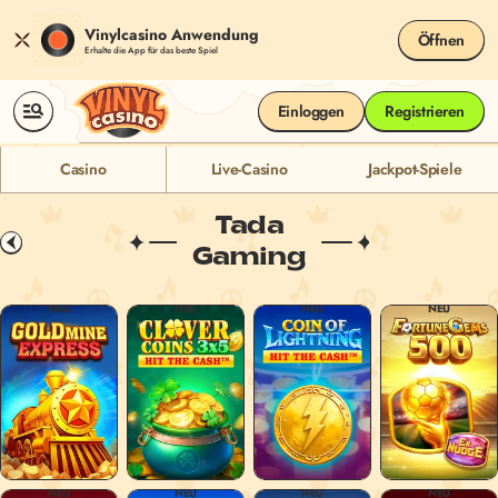
Vinylcasino Anwendung
Öffnen
Erhalte die App für das beste Spiel
Einloggen
Registrieren
Casino
Live-Casino
Jackpot-Spiele
Tada
Gaming
NEU
NEU
NEU
NEU
Gold Mine Express
Clover Coins 3x5
Coin of Lightning
Fortune Gems 500
NEU
NEU
NEU
NEU