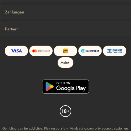
Zahlungen
Partner
Mehr
Gambling can be addictive. Play responsibly. Vinylcasino.com only accepts customers