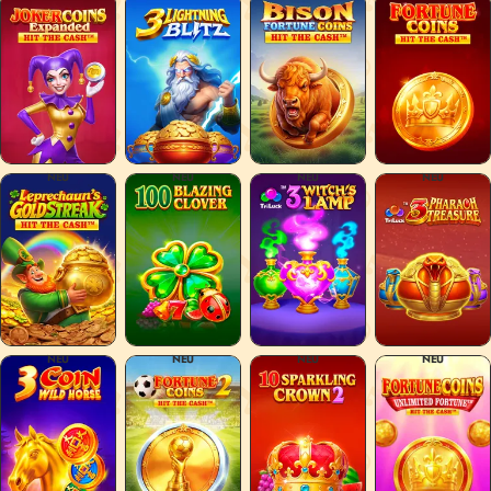
Joker coins Expanded
3 Lightning Blitz
Bison Fortune Coins
Fortune Coins
NEU
NEU
NEU
NEU
Leprechaun’s Gold Streak
100 Blazing Clover
3 Witch's Lamp
3 Pharaoh Treasure
NEU
NEU
NEU
NEU
3 Coin Wild Horse
Fortune Coins 2
10 Sparkling Crown 2
Fortune Coins Unlimited Fortune