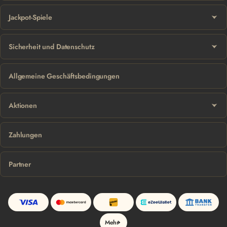
Jackpot-Spiele
Sicherheit und Datenschutz
Allgemeine Geschäftsbedingungen
Aktionen
Zahlungen
Partner
Mehr