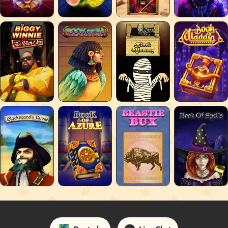
NEU
NEU
Biggy Winnie feat. The Rich One
Book of BA
Black Mummy
Book of Aladdin
NEU
Blackbeard's Quest
Book of Azure
Beastie Bux
Book Of Spells