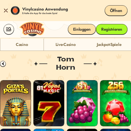
Vinylcasino Anwendung
Öffnen
Erhalte die App für das beste Spiel
Einloggen
Registrieren
Casino
Live-Casino
Jackpot-Spiele
Tom
Horn
NEU
NEU
NEU
Giza's Portals
81 Vegas Magic
81 Frutas Grandes
256 Frutas Grandes
NEU
NEU
NEU