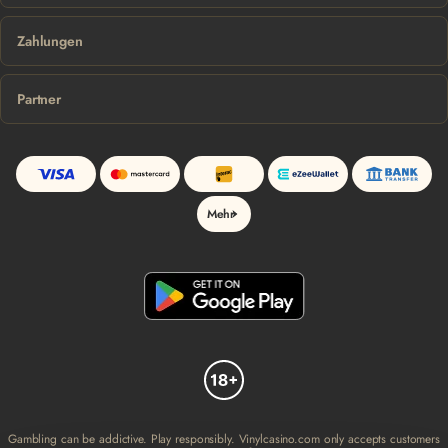
Zahlungen
Partner
Mehr
Gambling can be addictive. Play responsibly. Vinylcasino.com only accepts customers